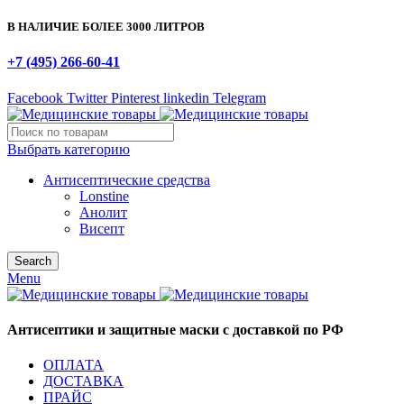
В НАЛИЧИЕ БОЛЕЕ 3000 ЛИТРОВ
+7 (495) 266-60-41
Facebook
Twitter
Pinterest
linkedin
Telegram
Выбрать категорию
Антисептические средства
Lonstine
Анолит
Висепт
Search
Menu
Антисептики и защитные маски с доставкой по РФ
ОПЛАТА
ДОСТАВКА
ПРАЙС