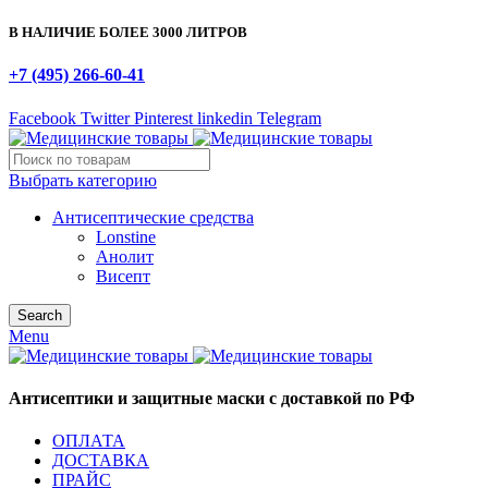
В НАЛИЧИЕ БОЛЕЕ 3000 ЛИТРОВ
+7 (495) 266-60-41
Facebook
Twitter
Pinterest
linkedin
Telegram
Выбрать категорию
Антисептические средства
Lonstine
Анолит
Висепт
Search
Menu
Антисептики и защитные маски с доставкой по РФ
ОПЛАТА
ДОСТАВКА
ПРАЙС