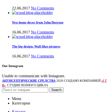
22.06.2017
No Comments
New home decor from John Doerson
16.06.2017
No Comments
The big design: Wall likes pictures
16.06.2017
No Comments
Our Instagram
Unable to communicate with Instagram.
АНТИСЕПТИЧЕСКИЕ СРЕДСТВА
2020 СОЗДАНО КОМПАНИЕЙ
«I T
. СТУДИЯ ПОЛНОГО ЦИКЛА.
B»
Search
Menu
Категории
Каталог