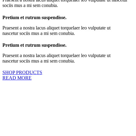
sociis mus a mi sem conubia.
Pretium et rutrum suspendisse.
Praesent a nostra lacus aliquet torquelaer leo vulputate ut
nascetur sociis mus a mi sem conubia.
Pretium et rutrum suspendisse.
Praesent a nostra lacus aliquet torquelaer leo vulputate ut
nascetur sociis mus a mi sem conubia.
SHOP PRODUCTS
READ MORE