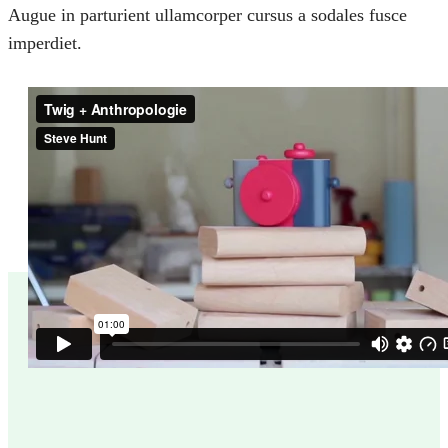
Augue in parturient ullamcorper cursus a sodales fusce
imperdiet.