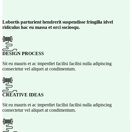
Lobortis parturient hendrerit suspendisse fringilla idvel
ridiculus hac eu massa et orci sociosqu.
DESIGN PROCESS
Sit eu mauris et ac imperdiet facilisi facilisi nulla adipiscing
consectetur vel aliquet at condimentum.
CREATIVE IDEAS
Sit eu mauris et ac imperdiet facilisi facilisi nulla adipiscing
consectetur vel aliquet at condimentum.