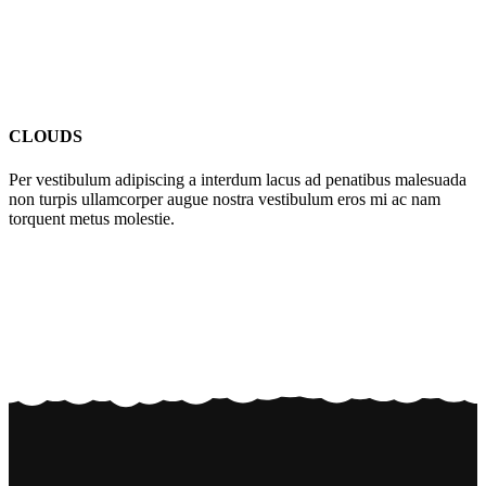
CLOUDS
Per vestibulum adipiscing a interdum lacus ad penatibus malesuada
non turpis ullamcorper augue nostra vestibulum eros mi ac nam
torquent metus molestie.