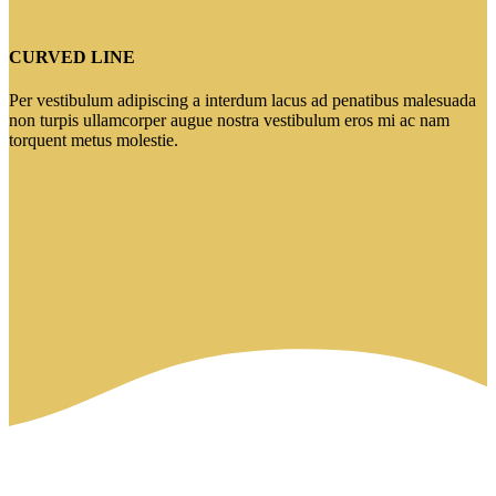
CURVED LINE
Per vestibulum adipiscing a interdum lacus ad penatibus malesuada
non turpis ullamcorper augue nostra vestibulum eros mi ac nam
torquent metus molestie.