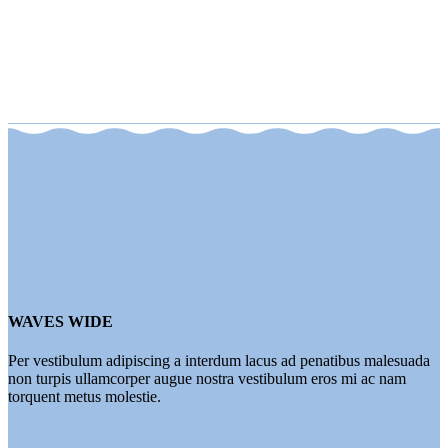
WAVES WIDE
Per vestibulum adipiscing a interdum lacus ad penatibus malesuada
non turpis ullamcorper augue nostra vestibulum eros mi ac nam
torquent metus molestie.