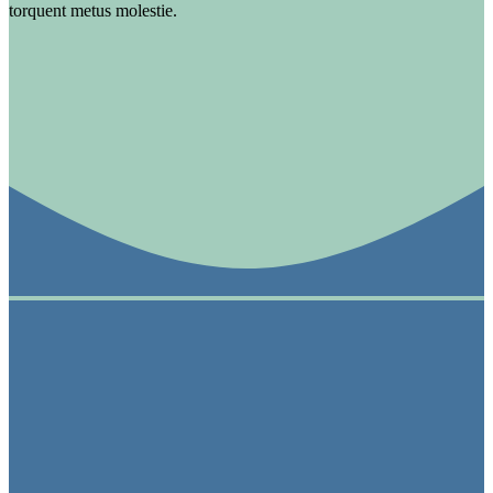
torquent metus molestie.